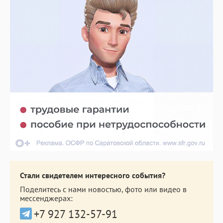
Стали свидетелем интересного события?
Поделитесь с нами новостью, фото или видео в
мессенджерах:
+7 927 132-57-91