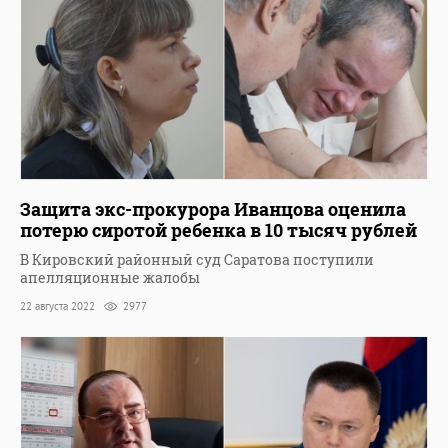
Защита экс-прокурора Иванцова оценила
потерю сиротой ребенка в 10 тысяч рублей
В Кировский районный суд Саратова поступили
апелляционные жалобы
22 августа 2022
2977