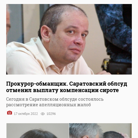
Прокурор-обманщик. Саратовский облсуд
отменил выплату компенсации сироте
Сегодня в Саратовском облсуде состоялось
рассмотрение апелляционных жалоб
17 октября 2022
10296