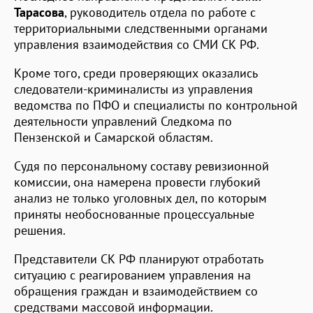
Тарасова
, руководитель отдела по работе с
территориальными следственными органами
управления взаимодействия со СМИ СК РФ.
Кроме того, среди проверяющих оказались
следователи-криминалисты из управления
ведомства по ПФО и специалисты по контрольной
деятельности управлений Следкома по
Пензенской и Самарской областям.
Судя по персональному составу ревизионной
комиссии, она намерена провести глубокий
анализ не только уголовных дел, по которым
приняты необоснованные процессуальные
решения.
Представители СК РФ планируют отработать
ситуацию с реагированием управления на
обращения граждан и взаимодействием со
средствами массовой информации.