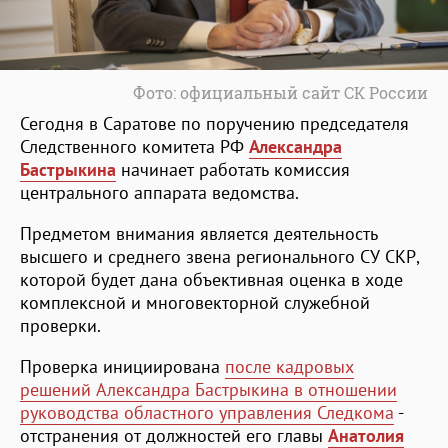
Фото: официальный сайт СК России
Сегодня в Саратове по поручению председателя
Следственного комитета РФ
Александра
Бастрыкина
начинает работать комиссия
центрального аппарата ведомства.
Предметом внимания является деятельность
высшего и среднего звена регионального СУ СКР,
которой будет дана объективная оценка в ходе
комплексной и многовекторной служебной
проверки.
Проверка инициирована
после кадровых
решений Александра Бастрыкина в отношении
руководства областного управления Следкома
-
отстранения от должностей его главы
Анатолия