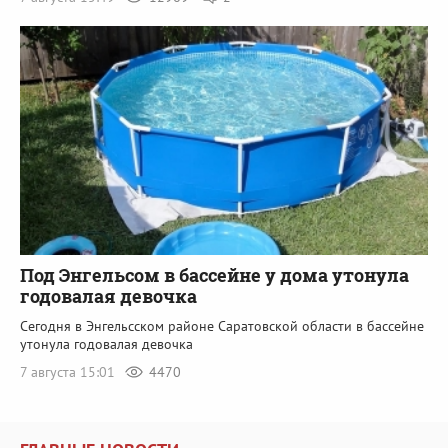
Под Энгельсом в бассейне у дома утонула
годовалая девочка
Сегодня в Энгельсском районе Саратовской области в бассейне
утонула годовалая девочка
7 августа 15:01
4470