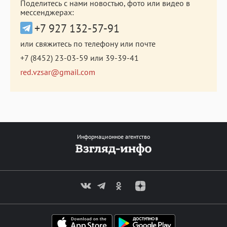
Поделитесь с нами новостью, фото или видео в
мессенджерах:
+7 927 132-57-91
или свяжитесь по телефону или почте
+7 (8452) 23-03-59
или
39-39-41
red.vzsar@gmail.com
Информационное агентство