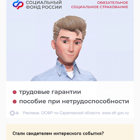
Стали свидетелем интересного события?