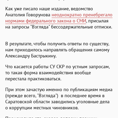
Как уже писало наше издание, ведомство
Анатолия Говорунова
неоднократно пренебрегало
нормами федерального закона о СМИ
, присылая
на запросы "Взгляда" бессодержательные отписки.
В результате, чтобы получить ответы по существу,
нам приходилось направлять обращения самому
Александру Бастрыкину.
Что касается работы СУ СКР по устным запросам,
то такая форма взаимодействия вообще
перестала практиковаться.
При этом зачастую именно по публикациям медиа
(прежде всего, "Взгляда") в последнее время в
Саратовской области заводились уголовные дела
о коррупции местных чиновников.