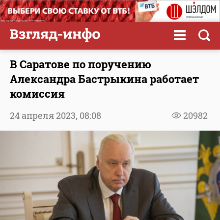
В Саратове по поручению
Александра Бастрыкина работает
комиссия
24 апреля 2023,
08:08
20982