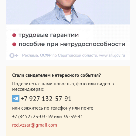
Стали свидетелем интересного события?
Поделитесь с нами новостью, фото или видео в
мессенджерах:
+7 927 132-57-91
или свяжитесь по телефону или почте
+7 (8452) 23-03-59
или
39-39-41
red.vzsar@gmail.com