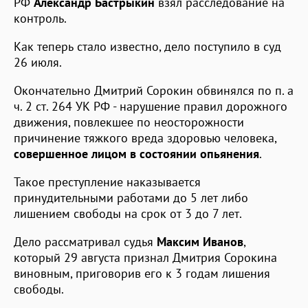
РФ
Александр Бастрыкин
взял расследование на
контроль.
Как теперь стало известно, дело поступило в суд
26 июля.
Окончательно Дмитрий Сорокин обвинялся по п. а
ч. 2 ст. 264 УК РФ - нарушение правил дорожного
движения, повлекшее по неосторожности
причинение тяжкого вреда здоровью человека,
совершенное лицом в состоянии опьянения
.
Такое преступление наказывается
принудительными работами до 5 лет либо
лишением свободы на срок от 3 до 7 лет.
Дело рассматривал судья
Максим Иванов
,
который 29 августа признал Дмитрия Сорокина
виновным, приговорив его к 3 годам лишения
свободы.