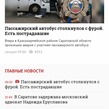
Пассажирский автобус столкнулся с фурой.
Есть пострадавшие
Вчера в Красноармейском районе Саратовской области
произошла авария с участием пассажирского автобуса
сегодня 09:00
4252
ГЛАВНЫЕ НОВОСТИ
Пассажирский автобус столкнулся с
09:00
фурой. Есть пострадавшие
В Саратове задержана московский
15:49
адвокат Надежда Ерусланова