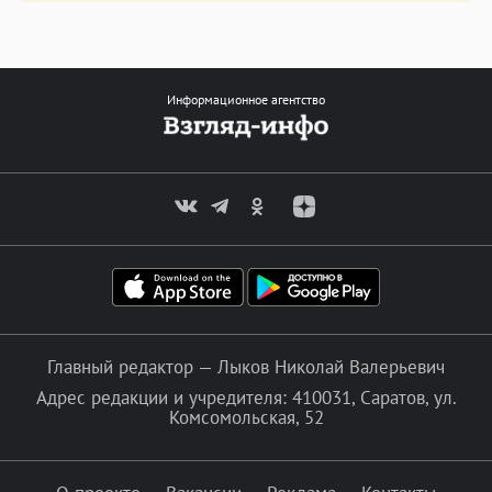
Информационное агентство
Главный редактор — Лыков Николай Валерьевич
Адрес редакции и учредителя: 410031, Саратов, ул.
Комсомольская, 52