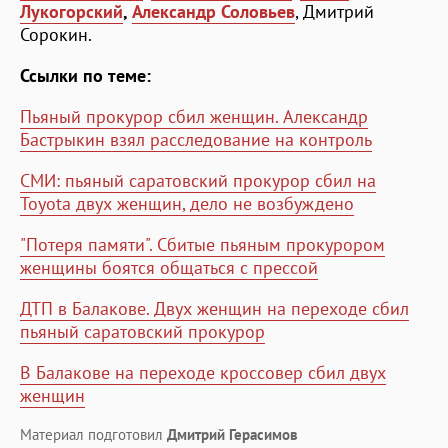
Лукогорский
,
Александр Соловьев
, Дмитрий
Сорокин.
Ссылки по теме:
Пьяный прокурор сбил женщин. Александр
Бастрыкин взял расследование на контроль
СМИ: пьяный саратовский прокурор сбил на
Toyota двух женщин, дело не возбуждено
"Потеря памяти". Сбитые пьяным прокурором
женщины боятся общаться с прессой
ДТП в Балакове. Двух женщин на переходе сбил
пьяный саратовский прокурор
В Балакове на переходе кроссовер сбил двух
женщин
Материал подготовил
Дмитрий Герасимов