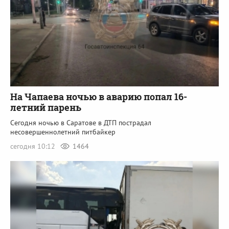
На Чапаева ночью в аварию попал 16-
летний парень
Сегодня ночью в Саратове в ДТП пострадал
несовершеннолетний питбайкер
сегодня 10:12
1464