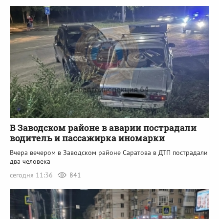
В Заводском районе в аварии пострадали
водитель и пассажирка иномарки
Вчера вечером в Заводском районе Саратова в ДТП пострадали
два человека
сегодня 11:36
841