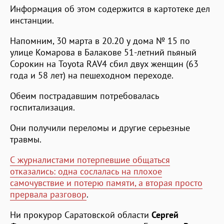
Информация об этом содержится в картотеке дел
инстанции.
Напомним, 30 марта в 20.20 у дома № 15 по
улице Комарова в Балакове 51-летний пьяный
Сорокин на Toyota RAV4 сбил двух женщин (63
года и 58 лет) на пешеходном переходе.
Обеим пострадавшим потребовалась
госпитализация.
Они получили переломы и другие серьезные
травмы.
С журналистами потерпевшие общаться
отказались: одна сослалась на плохое
самочувствие и потерю памяти, а вторая просто
прервала разговор
.
Ни прокурор Саратовской области
Сергей