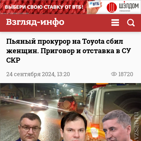
Пьяный прокурор на Toyota сбил
женщин. Приговор и отставка в СУ
СКР
24 сентября 2024,
13:20
18720