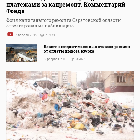
платежами за капремонт. Комментарий
Фонда
Фонд капитального ремонта Саратовской области
отреагировал на публикацию
3 апреля 2019
19171
Власти ожидают массовых отказов россиян
от оплаты вывоза мусора
8 февраля 2019
83025