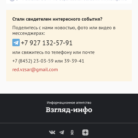
Стали свидетелем интересного события?
Поделитесь с нами новостью, фото или видео в
мессенджерах:
+7 927 132-57-91
или свяжитесь по телефону или почте
+7 (8452) 23-03-59
или
39-39-41
red.vzsar@gmail.com
Информационное агентство