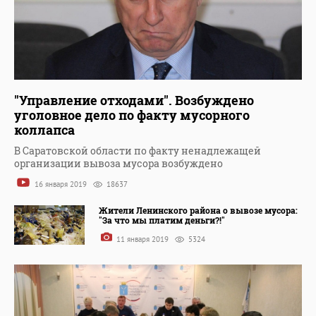
"Управление отходами". Возбуждено
уголовное дело по факту мусорного
коллапса
В Саратовской области по факту ненадлежащей
организации вывоза мусора возбуждено
16 января 2019
18637
Жители Ленинского района о вывозе мусора:
"За что мы платим деньги?!"
11 января 2019
5324