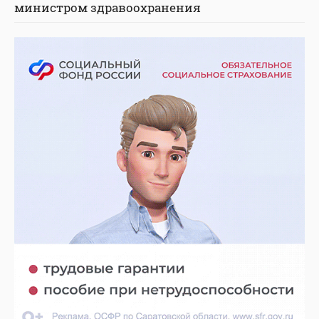
министром здравоохранения