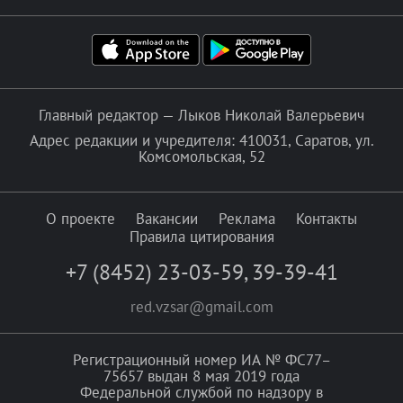
Главный редактор — Лыков Николай Валерьевич
Адрес редакции и учредителя: 410031, Саратов, ул.
Комсомольская, 52
О проекте
Вакансии
Реклама
Контакты
Правила цитирования
+7 (8452) 23-03-59
,
39-39-41
red.vzsar@gmail.com
Регистрационный номер ИА № ФС77–
75657 выдан 8 мая 2019 года
Федеральной службой по надзору в