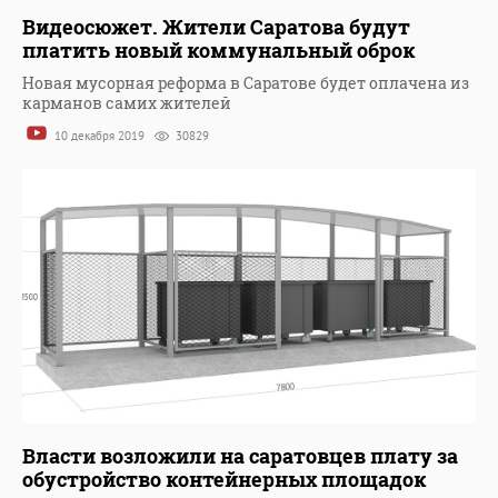
Видеосюжет. Жители Саратова будут
платить новый коммунальный оброк
Новая мусорная реформа в Саратове будет оплачена из
карманов самих жителей
10 декабря 2019
30829
Власти возложили на саратовцев плату за
обустройство контейнерных площадок