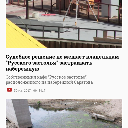
Судебное решение не мешает владельцам
"Русского застолья" застраивать
набережную
Собственники кафе "Русское застолье",
расположенного на набережной Саратова
30 мая 2017
5417