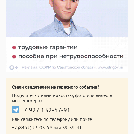
Стали свидетелем интересного события?
Поделитесь с нами новостью, фото или видео в
мессенджерах:
+7 927 132-57-91
или свяжитесь по телефону или почте
+7 (8452) 23-03-59
или
39-39-41