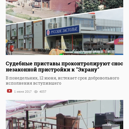
Судебные приставы проконтролируют снос
незаконной пристройки к "Экрану"
В понедельник, 12 июня, истекает срок добровольного
исполнения вступившего
1 июня 2017
4037