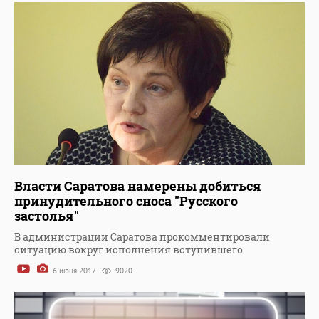
Власти Саратова намерены добиться
принудительного сноса "Русского
застолья"
В администрации Саратова прокомментировали
ситуацию вокруг исполнения вступившего
6 июня 2017
9020