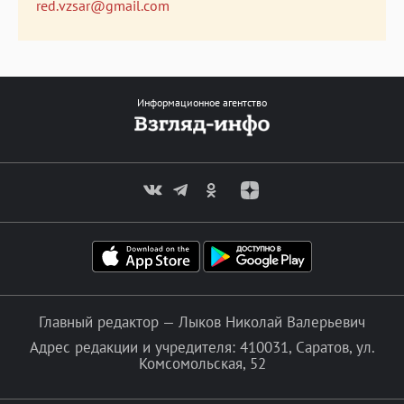
red.vzsar@gmail.com
Информационное агентство
Главный редактор — Лыков Николай Валерьевич
Адрес редакции и учредителя: 410031, Саратов, ул.
Комсомольская, 52