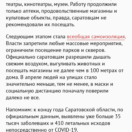
театры, кинотеатры, музеи. Работу продолжили
только аптеки, продовольственные магазины и
культовые объекты, правда, саратовцам не
рекомендовали их посещать.
Следующим этапом стала
всеобщая самоизоляция
.
Власти запретили любые массовые мероприятия,
ограничили посещение парков и скверов.
Официально саратовцам разрешили дышать
свежим воздухом, выгуливать животных и
посещать магазины не далее чем в 100 метрах от
дома. В апреле людей на улицах стало
значительно меньше, тем не менее, в маски и
социальную дистанцию поначалу поверили
далеко не все.
Напомним: к концу года Саратовской области, по
официальным данным, выявлены уже больше 35
тысяч заболевших и 410 летальных исходов
непосредственно от COVID-19.