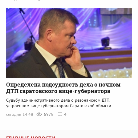
Определена подсудность дела о ночном
ДТП саратовского вице-губернатора
Судьбу административного дела о резонансном ДТП,
устроенном вице-губернатором Саратовской области
сегодня 14:48
6978
4