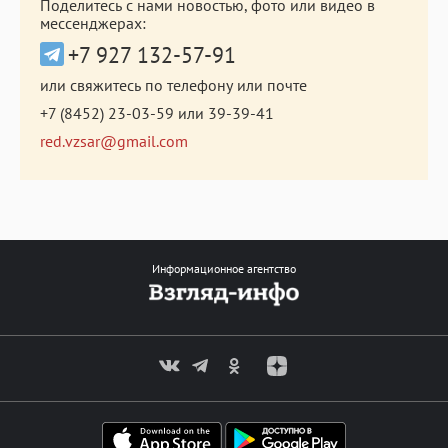
Поделитесь с нами новостью, фото или видео в
мессенджерах:
+7 927 132-57-91
или свяжитесь по телефону или почте
+7 (8452) 23-03-59
или
39-39-41
red.vzsar@gmail.com
Информационное агентство