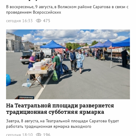
В воскресенье, 9 августа, в Волжском районе Саратова в связи с
проведением Всероссийских
сегодня 16:33
475
На Театральной площади развернется
традиционная субботняя ярмарка
Завтра, 8 августа, на Театральной площади Саратова будет
работать традиционная ярмарка выходного
сегодня 18:10
196