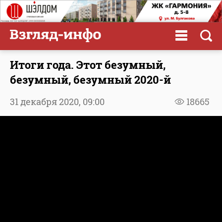
Итоги года. Этот безумный,
безумный, безумный 2020-й
31 декабря 2020,
09:00
18665