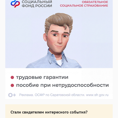
Стали свидетелем интересного события?